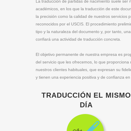
La traducción de partidas de nacimiento suele ser n
académicos, en los que la traducción de este doc
la precisión como la calidad de nuestros servicios 
reconocidos por el USCIS. El procedimiento prelimi
tipo y la naturaleza del documento y, por tanto, un
confiará una actividad de traducción concreta.
El objetivo permanente de nuestra empresa es propo
del servicio que les ofrecemos, lo que proporciona 
nuestros clientes habituales, que expresan su fide
y tienen una experiencia positiva y de confianza en
TRADUCCIÓN EL MISM
DÍA