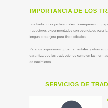
IMPORTANCIA DE LOS T
Los traductores profesionales desempeñan un papel 
traductores experimentados son esenciales para la 
lengua extranjera para fines oficiales.
Para los organismos gubernamentales y otras autorida
garantiza que las traducciones cumplen las normas 
de nacimiento.
SERVICIOS DE TRA