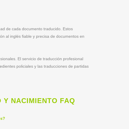
idad de cada documento traducido. Estos
ón al inglés fiable y precisa de documentos en
sionales. El servicio de traducción profesional
dientes policiales y las traducciones de partidas
 Y NACIMIENTO FAQ
és?