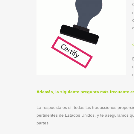
Además, la siguiente pregunta más frecuente es
La respuesta es sí, todas las traducciones proporc
pertinentes de Estados Unidos, y te aseguramos qu
partes.