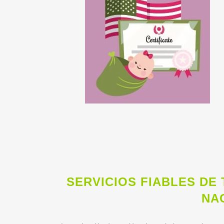
SERVICIOS FIABLES DE
NA