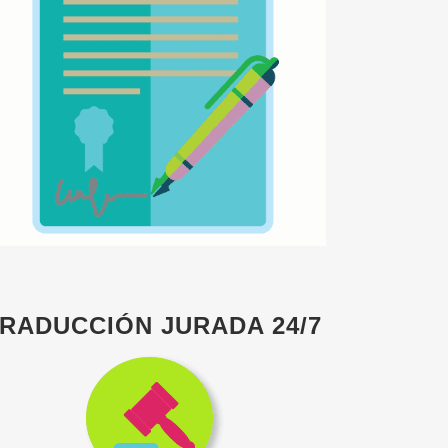
RADUCCIÓN JURADA 24/7