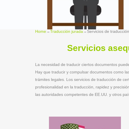
Home
→
Traducción jurada
→
Servicios de traducció
Servicios aseq
La necesidad de traducir ciertos documentos puede 
Hay que traducir y compulsar documentos como las p
trámites legales. Los servicios de traducción de ce
profesionalidad en la traducción, rapidez y precis
las autoridades competentes de EE.UU. y otros paí